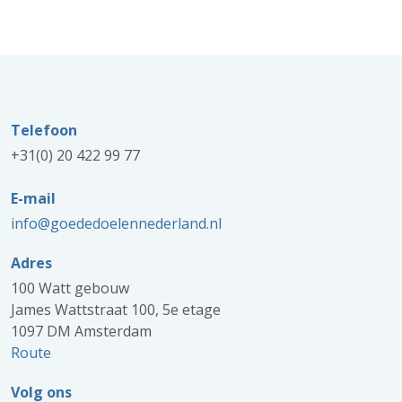
Telefoon
+31(0) 20 422 99 77
E-mail
info@goededoelennederland.nl
Adres
100 Watt gebouw
James Wattstraat 100, 5e etage
1097 DM Amsterdam
Route
Volg ons