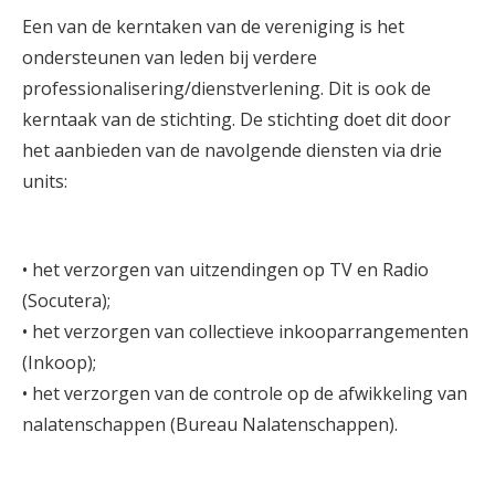
Een van de kerntaken van de vereniging is het
ondersteunen van leden bij verdere
professionalisering/dienstverlening. Dit is ook de
kerntaak van de stichting. De stichting doet dit door
het aanbieden van de navolgende diensten via drie
units:
• het verzorgen van uitzendingen op TV en Radio
(Socutera);
• het verzorgen van collectieve inkooparrangementen
(Inkoop);
• het verzorgen van de controle op de afwikkeling van
nalatenschappen (Bureau Nalatenschappen).