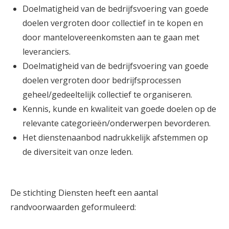
Doelmatigheid van de bedrijfsvoering van goede
doelen vergroten door collectief in te kopen en
door mantelovereenkomsten aan te gaan met
leveranciers.
Doelmatigheid van de bedrijfsvoering van goede
doelen vergroten door bedrijfsprocessen
geheel/gedeeltelijk collectief te organiseren.
Kennis, kunde en kwaliteit van goede doelen op de
relevante categorieën/onderwerpen bevorderen.
Het dienstenaanbod nadrukkelijk afstemmen op
de diversiteit van onze leden.
De stichting Diensten heeft een aantal
randvoorwaarden geformuleerd: