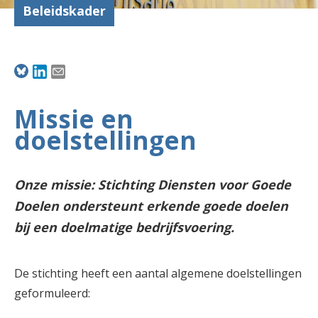
Beleidskader
Missie en
doelstellingen
Onze missie: Stichting Diensten voor Goede
Doelen ondersteunt erkende goede doelen
bij een doelmatige bedrijfsvoering.
De stichting heeft een aantal algemene doelstellingen
geformuleerd: